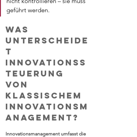
nicht kontrollieren – sie muss 
geführt werden.
Was 
unterscheide
t 
Innovationss
teuerung 
von 
klassischem 
Innovationsm
anagement?
Innovationsmanagement umfasst die 