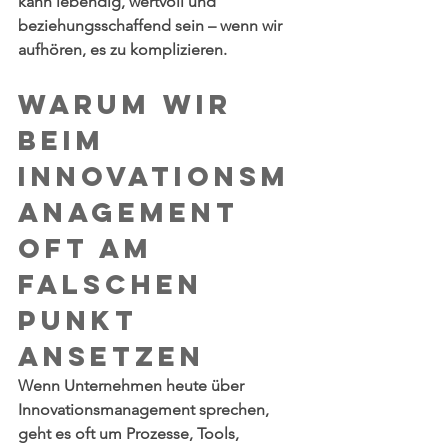
kann lebendig, wertvoll und 
beziehungsschaffend sein – wenn wir 
aufhören, es zu komplizieren.
Warum wir 
beim 
Innovationsm
anagement 
oft am 
falschen 
Punkt 
ansetzen
Wenn Unternehmen heute über 
Innovationsmanagement sprechen, 
geht es oft um Prozesse, Tools, 