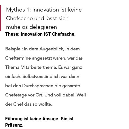
Mythos 1: Innovation ist keine 
Chefsache und lässt sich 
mühelos delegieren
These: Innovation IST Chefsache.
Beispiel: In dem Augenblick, in dem 
Cheftermine angesetzt waren, war das 
Thema Mitarbeiterthema. Es war ganz 
einfach. Selbstverständlich war dann 
bei den Durchsprachen die gesamte 
Chefetage vor Ort. Und voll dabei. Weil 
der Chef das so wollte. 
Führung ist keine Ansage. Sie ist 
Präsenz.