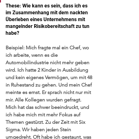
These: Wie kann es sein, dass ich es 
im Zusammenhang mit dem nackten 
Überleben eines Unternehmens mit 
mangelnder Risikobereitschaft zu tun 
habe?
Beispiel:
 Mich fragte mal ein Chef, wo 
ich arbeite, wenn es die 
Automobilindustrie nicht mehr geben 
wird. Ich hatte 2 Kinder in Ausbildung 
und kein eigenes Vermögen, um mit 48 
in Ruhestand zu gehen. Und mein Chef 
meinte es ernst. Er sprach nicht nur mit 
mir. Alle Kollegen wurden gefragt. 
Mich hat das schwer beeindruckt, und 
ich habe mich mit mehr Fokus auf 
Themen gestürzt. Zu der Zeit mit Six 
Sigma. Wir haben jeden Stein 
umgedreht. Oft habe ich gestaunt, was 