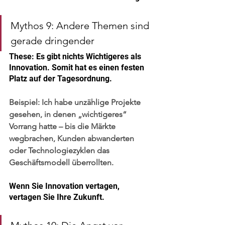
Mythos 9: Andere Themen sind 
gerade dringender
These: Es gibt nichts Wichtigeres als 
Innovation. Somit hat es einen festen 
Platz auf der Tagesordnung.
Beispiel:
 Ich habe unzählige Projekte 
gesehen, in denen „wichtigeres“ 
Vorrang hatte – bis die Märkte 
wegbrachen, Kunden abwanderten 
oder Technologiezyklen das 
Geschäftsmodell überrollten.
Wenn Sie Innovation vertagen, 
vertagen Sie Ihre Zukunft.