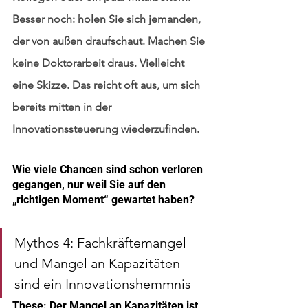
Besser noch: holen Sie sich jemanden, 
der von außen draufschaut. Machen Sie 
keine Doktorarbeit draus. Vielleicht 
eine Skizze. Das reicht oft aus, um sich 
bereits mitten in der 
Innovationssteuerung wiederzufinden.
Wie viele Chancen sind schon verloren 
gegangen, nur weil Sie auf den 
„richtigen Moment“ gewartet haben?
Mythos 4: Fachkräftemangel 
und Mangel an Kapazitäten 
sind ein Innovationshemmnis
These: Der Mangel an Kapazitäten ist 