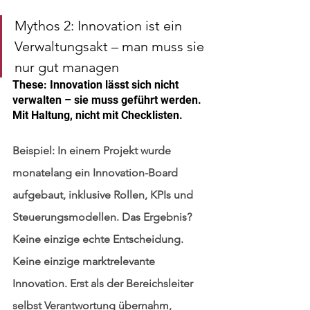
Mythos 2: Innovation ist ein 
Verwaltungsakt – man muss sie 
nur gut managen
These: Innovation lässt sich nicht 
verwalten – sie muss geführt werden. 
Mit Haltung, nicht mit Checklisten.
Beispiel: In einem Projekt wurde 
monatelang ein Innovation-Board 
aufgebaut, inklusive Rollen, KPIs und 
Steuerungsmodellen. Das Ergebnis? 
Keine einzige echte Entscheidung. 
Keine einzige marktrelevante 
Innovation. Erst als der Bereichsleiter 
selbst Verantwortung übernahm, 