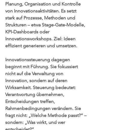
Planung, Organisation und Kontrolle 
von Innovationsaktivitäten. Es setzt 
stark auf Prozesse, Methoden und 
Strukturen – etwa Stage-Gate-Modelle, 
KPI-Dashboards oder 
Innovationsworkshops. Ziel: Ideen 
effizient generieren und umsetzen.
Innovationssteuerung dagegen 
beginnt mit Führung. Sie fokussiert 
nicht auf die Verwaltung von 
Innovation, sondern auf deren 
Wirksamkeit. Steuerung bedeutet: 
Verantwortung übernehmen, 
Entscheidungen treffen, 
Rahmenbedingungen verändern. Sie 
fragt nicht: „Welche Methode passt?“ – 
sondern: „Was wirkt, und wer 
entscheidet?“