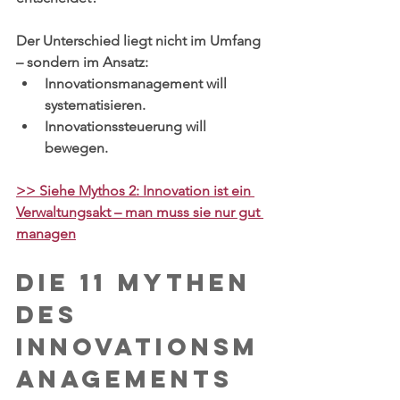
Der Unterschied liegt nicht im Umfang 
– sondern im Ansatz:
Innovationsmanagement will 
systematisieren.
Innovationssteuerung will 
bewegen.
>> Siehe Mythos 2: Innovation ist ein 
Verwaltungsakt – man muss sie nur gut 
managen
Die 11 Mythen 
des 
Innovationsm
anagements