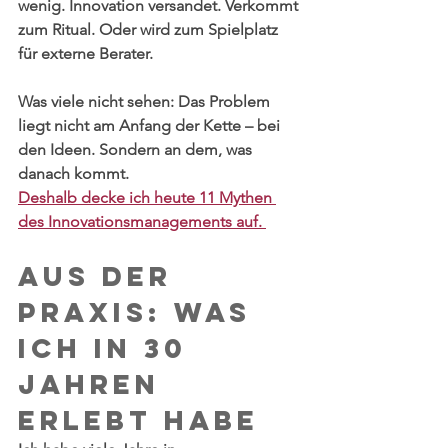
wenig. Innovation versandet. Verkommt 
zum Ritual. Oder wird zum Spielplatz 
für externe Berater.
Was viele nicht sehen: Das Problem 
liegt nicht am Anfang der Kette – bei 
den Ideen. Sondern an dem, was 
danach kommt. 
Deshalb decke ich heute 11 Mythen 
des Innovationsmanagements auf. 
Aus der 
Praxis: Was 
ich in 30 
Jahren 
erlebt habe