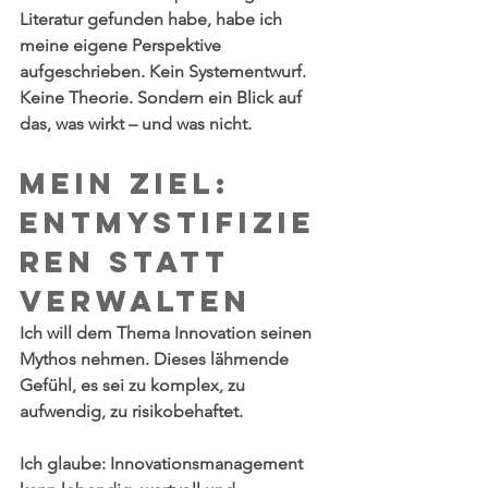
Literatur gefunden habe, habe ich 
meine eigene Perspektive 
aufgeschrieben. Kein Systementwurf. 
Keine Theorie. Sondern ein Blick auf 
das, was wirkt – und was nicht.
Mein Ziel: 
Entmystifizie
ren statt 
verwalten
Ich will dem Thema Innovation seinen 
Mythos nehmen. Dieses lähmende 
Gefühl, es sei zu komplex, zu 
aufwendig, zu risikobehaftet.
Ich glaube: Innovationsmanagement 