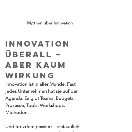
11 Mytthen über Innovation
Innovation 
überall – 
aber kaum 
Wirkung
Innovation ist in aller Munde. Fast 
jedes Unternehmen hat sie auf der 
Agenda. Es gibt Teams, Budgets, 
Prozesse, Tools. Workshops. 
Methoden.
Und trotzdem passiert – erstaunlich 