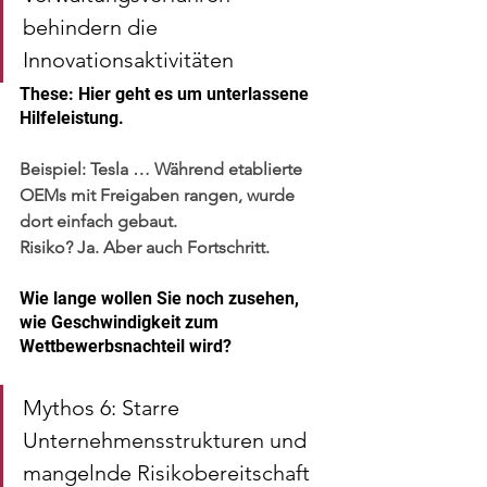
behindern die 
Innovationsaktivitäten
These: Hier geht es um unterlassene 
Hilfeleistung.
Beispiel:
 Tesla … Während etablierte 
OEMs mit Freigaben rangen, wurde 
dort einfach gebaut. 
Risiko? Ja. Aber auch Fortschritt.
Wie lange wollen Sie noch zusehen, 
wie Geschwindigkeit zum 
Wettbewerbsnachteil wird?
Mythos 6: Starre 
Unternehmensstrukturen und 
mangelnde Risikobereitschaft