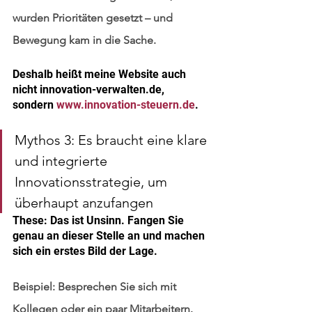
wurden Prioritäten gesetzt – und 
Bewegung kam in die Sache.
Deshalb heißt meine Website auch 
nicht innovation-verwalten.de, 
sondern 
www.innovation-steuern.de
.
Mythos 3: Es braucht eine klare 
und integrierte 
Innovationsstrategie, um 
überhaupt anzufangen
These: Das ist Unsinn. Fangen Sie 
genau an dieser Stelle an und machen 
sich ein erstes Bild der Lage.
Beispiel:
 Besprechen Sie sich mit 
Kollegen oder ein paar Mitarbeitern. 