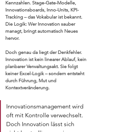
Kennzahlen. Stage-Gate-Modelle, 
Innovationsboards, Inno-Units, KPI-
Tracking – das Vokabular ist bekannt. 
Die Logik: Wer Innovation sauber 
managt, bringt automatisch Neues 
hervor.
Doch genau da liegt der Denkfehler. 
Innovation ist kein linearer Ablauf, kein 
planbarer Verwaltungsakt. Sie folgt 
keiner Excel-Logik – sondern entsteht 
durch Führung, Mut und 
Kontextveränderung.
Innovationsmanagement wird 
oft mit Kontrolle verwechselt. 
Doch Innovation lässt sich 