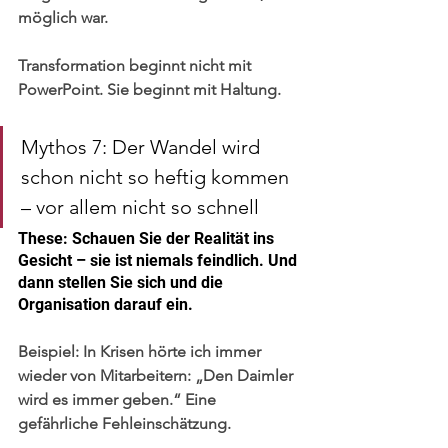
möglich war.
Transformation beginnt nicht mit 
PowerPoint. Sie beginnt mit Haltung.
Mythos 7: Der Wandel wird 
schon nicht so heftig kommen 
– vor allem nicht so schnell
These: Schauen Sie der Realität ins 
Gesicht – sie ist niemals feindlich. Und 
dann stellen Sie sich und die 
Organisation darauf ein.
Beispiel:
 In Krisen hörte ich immer 
wieder von Mitarbeitern: „Den Daimler 
wird es immer geben.“ Eine 
gefährliche Fehleinschätzung.