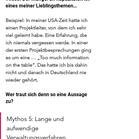
eines meiner Lieblingsthemen…
Beispiel:
 In meiner USA-Zeit hatte ich 
einen Projektleiter, von dem ich sehr 
viel gelernt habe. Eine Erfahrung, die 
ich niemals vergessen werde. In einer 
der ersten Projektbesprechungen ging 
es um eine … „Too much information 
on the table“. Das hatte ich bis dahin 
nicht und danach in Deutschland nie 
wieder gehört.
Wer traut sich denn so eine Aussage 
zu?
Mythos 5: Lange und 
aufwendige 
Verwaltungsverfahren 