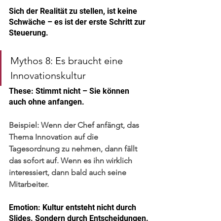
Sich der Realität zu stellen, ist keine 
Schwäche – es ist der erste Schritt zur 
Steuerung.
Mythos 8: Es braucht eine 
Innovationskultur
These: Stimmt nicht – Sie können 
auch ohne anfangen.
Beispiel:
 Wenn der Chef anfängt, das 
Thema Innovation auf die 
Tagesordnung zu nehmen, dann fällt 
das sofort auf. Wenn es ihn wirklich 
interessiert, dann bald auch seine 
Mitarbeiter.
Emotion: Kultur entsteht nicht durch 
Slides. Sondern durch Entscheidungen.