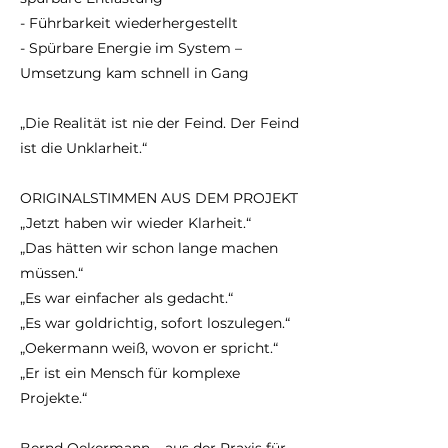
- Führbarkeit wiederhergestellt
- Spürbare Energie im System –
Umsetzung kam schnell in Gang
„Die Realität ist nie der Feind. Der Feind
ist die Unklarheit.“
ORIGINALSTIMMEN AUS DEM PROJEKT
„Jetzt haben wir wieder Klarheit.“
„Das hätten wir schon lange machen
müssen.“
„Es war einfacher als gedacht.“
„Es war goldrichtig, sofort loszulegen.“
„Oekermann weiß, wovon er spricht.“
„Er ist ein Mensch für komplexe
Projekte.“