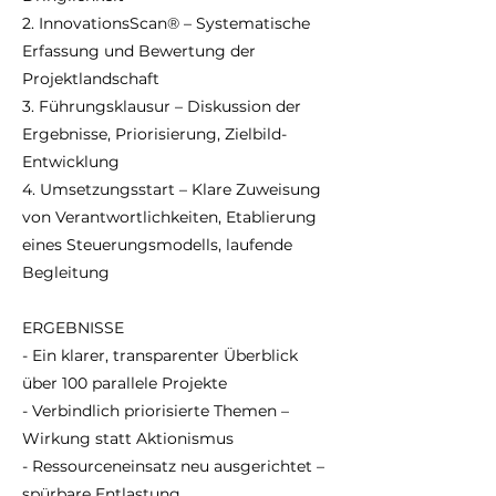
2. InnovationsScan® – Systematische
Erfassung und Bewertung der
Projektlandschaft
3. Führungsklausur – Diskussion der
Ergebnisse, Priorisierung, Zielbild-
Entwicklung
4. Umsetzungsstart – Klare Zuweisung
von Verantwortlichkeiten, Etablierung
eines Steuerungsmodells, laufende
Begleitung
ERGEBNISSE
- Ein klarer, transparenter Überblick
über 100 parallele Projekte
- Verbindlich priorisierte Themen –
Wirkung statt Aktionismus
- Ressourceneinsatz neu ausgerichtet –
spürbare Entlastung