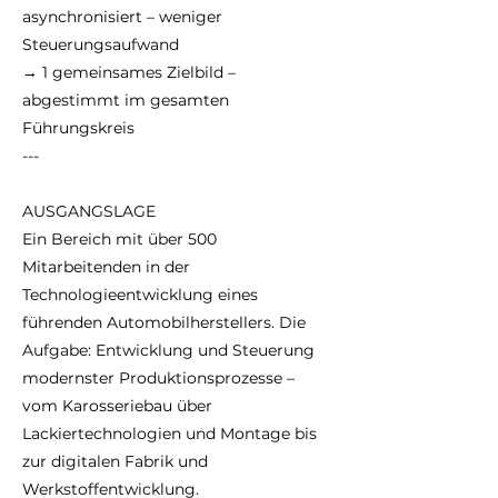
asynchronisiert – weniger
Steuerungsaufwand
→ 1 gemeinsames Zielbild –
abgestimmt im gesamten
Führungskreis
---
AUSGANGSLAGE
Ein Bereich mit über 500
Mitarbeitenden in der
Technologieentwicklung eines
führenden Automobilherstellers. Die
Aufgabe: Entwicklung und Steuerung
modernster Produktionsprozesse –
vom Karosseriebau über
Lackiertechnologien und Montage bis
zur digitalen Fabrik und
Werkstoffentwicklung.