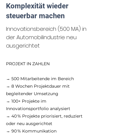
Komplexität wieder
steuerbar machen
Innovationsbereich (500 MA) in
der Automobilindustrie neu
ausgerichtet
PROJEKT IN ZAHLEN
→ 500 Mitarbeitende im Bereich
→ 8 Wochen Projektdauer mit
begleitender Umsetzung
→ 100+ Projekte im
Innovationsportfolio analysiert
→ 40 % Projekte priorisiert, reduziert
oder neu ausgerichtet
→ 90 % Kommunikation