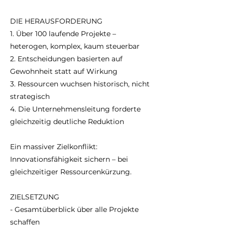
DIE HERAUSFORDERUNG
1. Über 100 laufende Projekte –
heterogen, komplex, kaum steuerbar
2. Entscheidungen basierten auf
Gewohnheit statt auf Wirkung
3. Ressourcen wuchsen historisch, nicht
strategisch
4. Die Unternehmensleitung forderte
gleichzeitig deutliche Reduktion
Ein massiver Zielkonflikt:
Innovationsfähigkeit sichern – bei
gleichzeitiger Ressourcenkürzung.
ZIELSETZUNG
- Gesamtüberblick über alle Projekte
schaffen