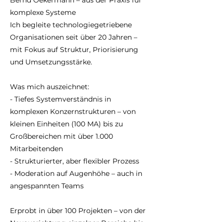
Bernd Oekermann – aus der Praxis für
komplexe Systeme
Ich begleite technologiegetriebene
Organisationen seit über 20 Jahren –
mit Fokus auf Struktur, Priorisierung
und Umsetzungsstärke.
Was mich auszeichnet:
- Tiefes Systemverständnis in
komplexen Konzernstrukturen – von
kleinen Einheiten (100 MA) bis zu
Großbereichen mit über 1.000
Mitarbeitenden
- Strukturierter, aber flexibler Prozess
- Moderation auf Augenhöhe – auch in
angespannten Teams
Erprobt in über 100 Projekten – von der