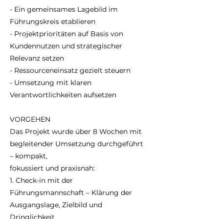
- Ein gemeinsames Lagebild im
Führungskreis etablieren
- Projektprioritäten auf Basis von
Kundennutzen und strategischer
Relevanz setzen
- Ressourceneinsatz gezielt steuern
- Umsetzung mit klaren
Verantwortlichkeiten aufsetzen
VORGEHEN
Das Projekt wurde über 8 Wochen mit
begleitender Umsetzung durchgeführt
– kompakt,
fokussiert und praxisnah:
1. Check-in mit der
Führungsmannschaft – Klärung der
Ausgangslage, Zielbild und
Dringlichkeit